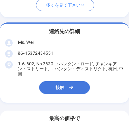
多くを見て下さい
連絡先の詳細
Ms. Wei
86-15372434551
1-6-602, No.2630 ユハンタン・ロード, チャンキア
ン・ストリート, ユハンタン・ディストリクト, 杭州, 中
国
接触
最高の価格で